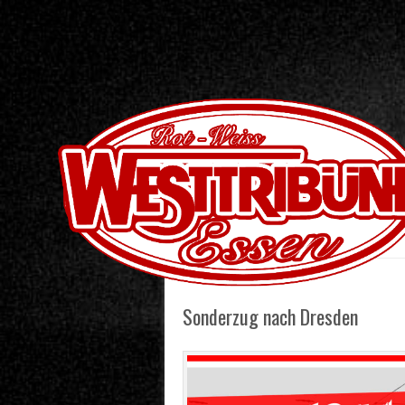
Skip to content
Menu
Sonderzug nach Dresden