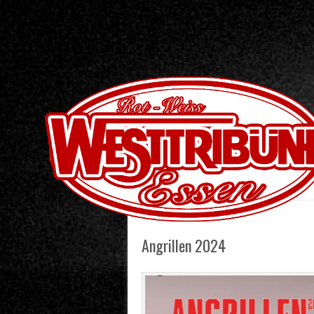
Skip to content
Menu
Angrillen 2024