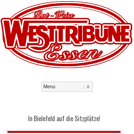
Skip to content
Menu
In Bielefeld auf die Sitzplätze!