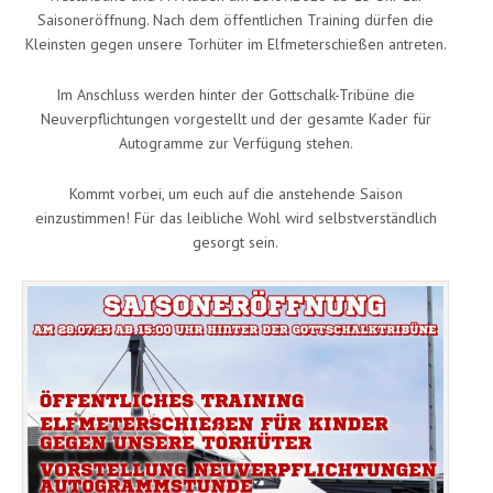
Saisoneröffnung. Nach dem öffentlichen Training dürfen die
Kleinsten gegen unsere Torhüter im Elfmeterschießen antreten.
Im Anschluss werden hinter der Gottschalk-Tribüne die
Neuverpflichtungen vorgestellt und der gesamte Kader für
Autogramme zur Verfügung stehen.
Kommt vorbei, um euch auf die anstehende Saison
einzustimmen! Für das leibliche Wohl wird selbstverständlich
gesorgt sein.