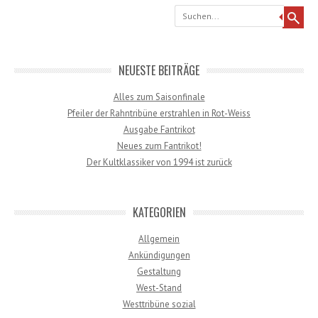
Search
NEUESTE BEITRÄGE
Alles zum Saisonfinale
Pfeiler der Rahntribüne erstrahlen in Rot-Weiss
Ausgabe Fantrikot
Neues zum Fantrikot!
Der Kultklassiker von 1994 ist zurück
KATEGORIEN
Allgemein
Ankündigungen
Gestaltung
West-Stand
Westtribüne sozial