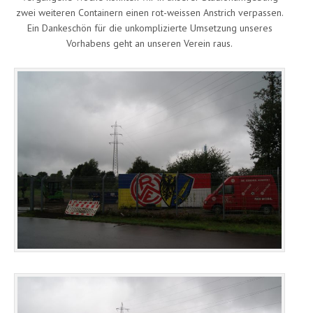
zwei weiteren Containern einen rot-weissen Anstrich verpassen.
Ein Dankeschön für die unkomplizierte Umsetzung unseres
Vorhabens geht an unseren Verein raus.