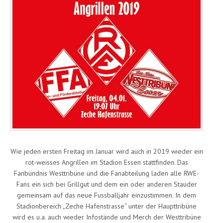
Wie jeden ersten Freitag im Januar wird auch in 2019 wieder ein
rot-weisses Angrillen im Stadion Essen stattfinden. Das
Fanbündnis Westtribüne und die Fanabteilung laden alle RWE-
Fans ein sich bei Grillgut und dem ein oder anderen Stauder
gemeinsam auf das neue Fussballjahr einzustimmen. In dem
Stadionbereich „Zeche Hafenstrasse“ unter der Haupttribüne
wird es u.a. auch wieder Infostände und Merch der Westtribüne