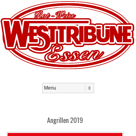
Skip to content
Menu
Angrillen 2019