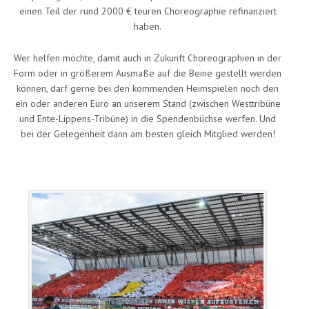
einen Teil der rund 2000 € teuren Choreographie refinanziert
haben.
Wer helfen möchte, damit auch in Zukunft Choreographien in der
Form oder in größerem Ausmaße auf die Beine gestellt werden
können, darf gerne bei den kommenden Heimspielen noch den
ein oder anderen Euro an unserem Stand (zwischen Westtribüne
und Ente-Lippens-Tribüne) in die Spendenbüchse werfen. Und
bei der Gelegenheit dann am besten gleich Mitglied werden!