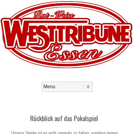
Skip to content
Menu
Rückblick auf das Pokalspiel
„Unsere Stärke ist es nicht, niemals zu fallen, sondern immer