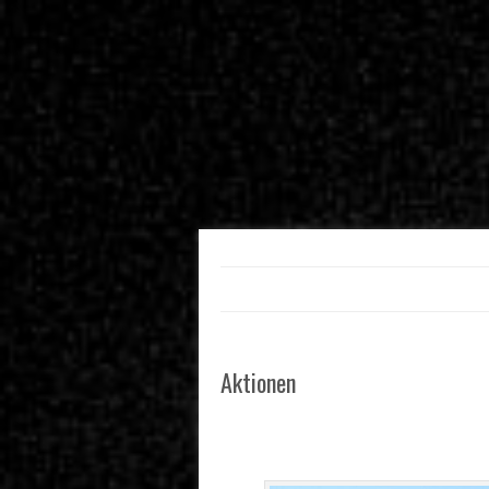
Skip to content
Menu
Aktionen